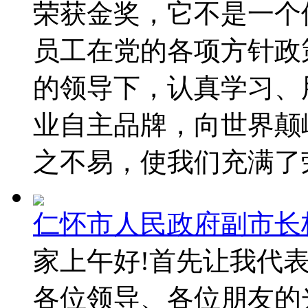
荣获金奖，它不是一个
员工在党的各项方针政
的领导下，认真学习、
业自主品牌，向世界颠
之不易，使我们充满了
仁怀市人民政府副市长
家上午好!首先让我代
各位领导、各位朋友的