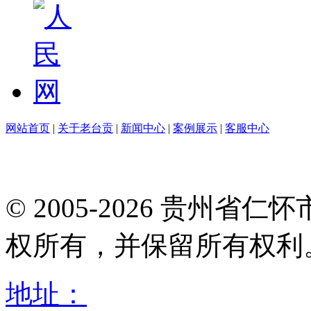
网站首页
|
关于老台贡
|
新闻中心
|
案例展示
|
客服中心
© 2005-2026 贵州
权所有，并保留所有权利
地址：