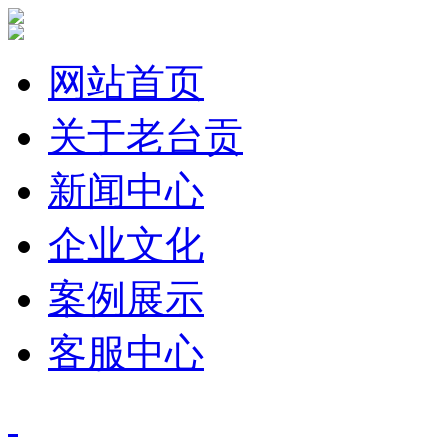
网站首页
关于老台贡
新闻中心
企业文化
案例展示
客服中心