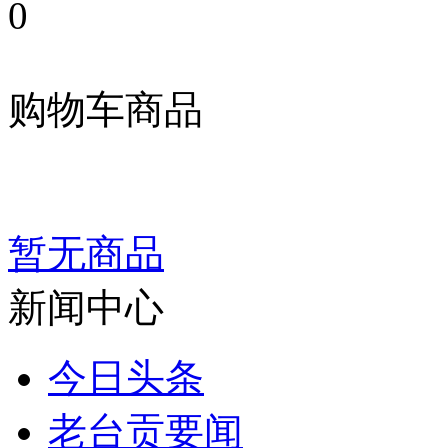
0
购物车商品
暂无商品
新闻中心
今日头条
老台贡要闻