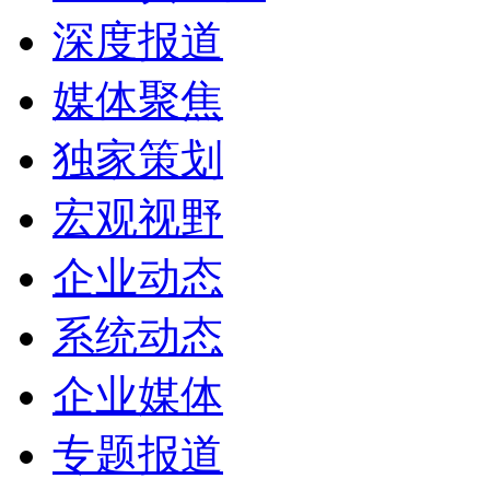
深度报道
媒体聚焦
独家策划
宏观视野
企业动态
系统动态
企业媒体
专题报道