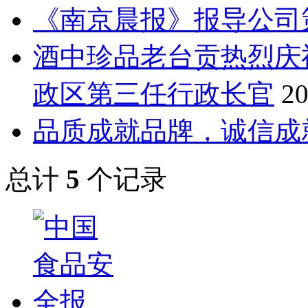
《南京晨报》报导公司
酒中珍品老台贡热烈庆
政区第三任行政长官
20
品质成就品牌，诚信成
总计
5
个记录