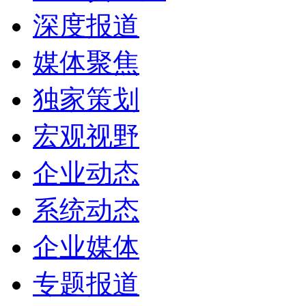
深度报道
媒体聚焦
独家策划
宏观视野
企业动态
系统动态
企业媒体
专题报道