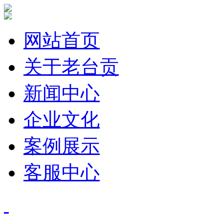
网站首页
关于老台贡
新闻中心
企业文化
案例展示
客服中心