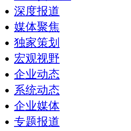
深度报道
媒体聚焦
独家策划
宏观视野
企业动态
系统动态
企业媒体
专题报道