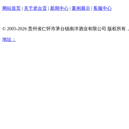
网站首页
|
关于老台贡
|
新闻中心
|
案例展示
|
客服中心
© 2005-2026 贵州省仁怀市茅台镇南洋酒业有限公司 版权
地址：