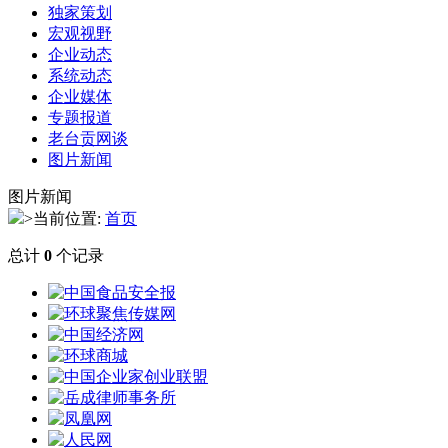
独家策划
宏观视野
企业动态
系统动态
企业媒体
专题报道
老台贡网谈
图片新闻
图片新闻
>当前位置:
首页
总计
0
个记录