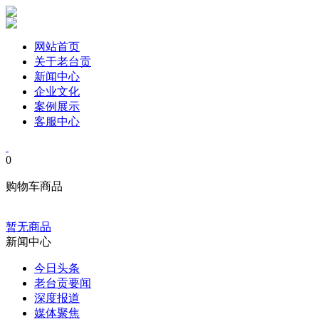
网站首页
关于老台贡
新闻中心
企业文化
案例展示
客服中心
0
购物车商品
暂无商品
新闻中心
今日头条
老台贡要闻
深度报道
媒体聚焦