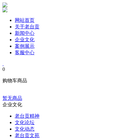
网站首页
关于老台贡
新闻中心
企业文化
案例展示
客服中心
0
购物车商品
暂无商品
企业文化
老台贡精神
文化论坛
文化动态
老台贡文苑