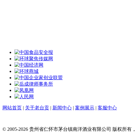
网站首页
|
关于老台贡
|
新闻中心
|
案例展示
|
客服中心
© 2005-2026 贵州省仁怀市茅台镇南洋酒业有限公司 版权